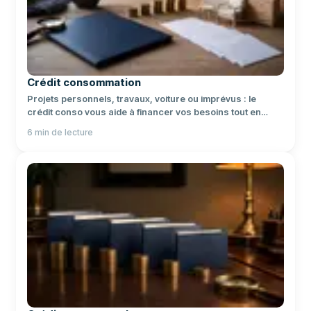
Crédit consommation
Projets personnels, travaux, voiture ou imprévus : le
crédit conso vous aide à financer vos besoins tout en
préservant votre épargne.
6
min de lecture