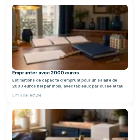
Emprunter avec 2000 euros
Estimations de capacité d'emprunt pour un salaire de
2000 euros net par mois, avec tableaux par durée et taux
actuels.
5
min de lecture