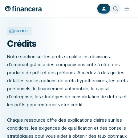
CRÉDIT
Crédits
Notre section sur les prêts simplifie les décisions
d'emprunt grâce à des comparaisons côte à côte des
produits de prêt et des prêteurs. Accédez à des guides
détaillés sur les options de prêts hypothécaires, les prêts
personnels, le financement automobile, le capital
d'entreprise, les stratégies de consolidation de dettes et
les prêts pour renforcer votre crédit.
Chaque ressource offre des explications claires sur les
conditions, les exigences de qualification et des conseils
stratégiques pour vous aider à obtenir des taux optimaux