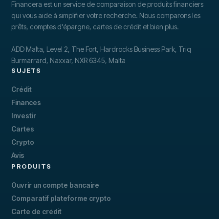
Financera est un service de comparaison de produits financiers
qui vous aide à simplifier votre recherche. Nous comparons les
prêts, comptes d'épargne, cartes de crédit et bien plus.
ADD Malta, Level 2, The Fort, Hardrocks Business Park, Triq
Burmarrard, Naxxar, NXR 6345, Malta
SUJETS
Crédit
Finances
Investir
Cartes
Crypto
Avis
PRODUITS
Ouvrir un compte bancaire
Comparatif plateforme crypto
Carte de crédit