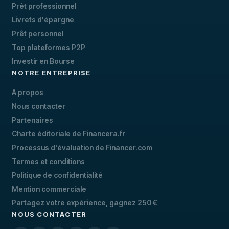
Prêt professionnel
Livrets d'épargne
Prêt personnel
Top plateformes P2P
Investir en Bourse
NOTRE ENTREPRISE
A propos
Nous contacter
Partenaires
Charte éditoriale de Financera.fr
Processus d'évaluation de Financer.com
Termes et conditions
Politique de confidentialité
Mention commerciale
Partagez votre expérience, gagnez 250 €
NOUS CONTACTER