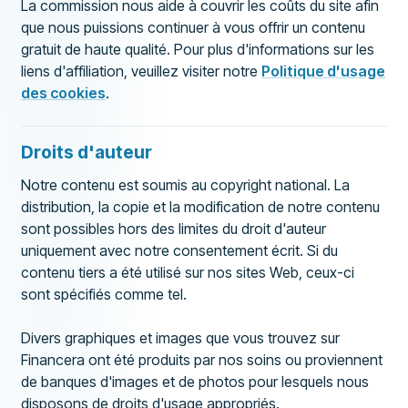
La commission nous aide à couvrir les coûts du site afin
que nous puissions continuer à vous offrir un contenu
gratuit de haute qualité. Pour plus d'informations sur les
liens d'affiliation, veuillez visiter notre
Politique d'usage
des cookies
.
Droits d'auteur
Notre contenu est soumis au copyright national. La
distribution, la copie et la modification de notre contenu
sont possibles hors des limites du droit d'auteur
uniquement avec notre consentement écrit. Si du
contenu tiers a été utilisé sur nos sites Web, ceux-ci
sont spécifiés comme tel.
Divers graphiques et images que vous trouvez sur
Financera ont été produits par nos soins ou proviennent
de banques d'images et de photos pour lesquels nous
disposons de droits d'usage appropriés.