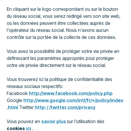
En cliquant sur le logo correspondant ou sur le bouton
du réseau social, vous serez redirigé vers son site web,
où les données peuvent être collectées auprès de
l'opérateur du réseau social. Nous n'avons aucun
contrôle sur la portée de la collecte de ces données.
Vous avez la possibilité de protéger votre vie privée en
définissant les paramètres appropriés pour protéger
votre vie privée directement sur le réseau social.
Vous trouverez ici la politique de confidentialité des
réseaux sociaux respectifs:
Facebook
http://www.facebook.com/policy.php
Google
http://www.google.com/intl/fr/+/policy/index
.html
Twitter
http: / /twitter.com/privacy
Vous pouvez en
savoir plus
sur l'utilisation des
cookies
ici
.