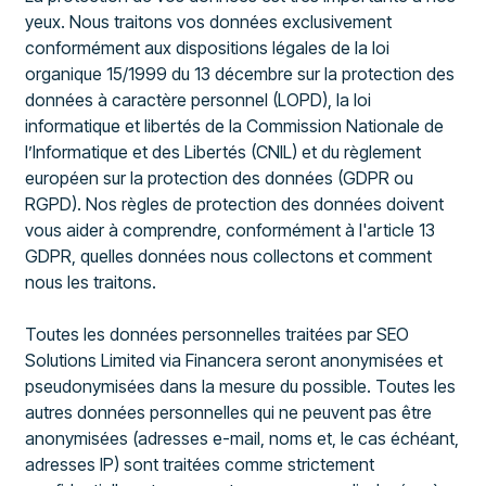
yeux. Nous traitons vos données exclusivement
conformément aux dispositions légales de la loi
organique 15/1999 du 13 décembre sur la protection des
données à caractère personnel (LOPD), la loi
informatique et libertés de la Commission Nationale de
l’Informatique et des Libertés (CNIL) et du règlement
européen sur la protection des données (GDPR ou
RGPD). Nos règles de protection des données doivent
vous aider à comprendre, conformément à l'article 13
GDPR, quelles données nous collectons et comment
nous les traitons.
Toutes les données personnelles traitées par SEO
Solutions Limited via Financera seront anonymisées et
pseudonymisées dans la mesure du possible. Toutes les
autres données personnelles qui ne peuvent pas être
anonymisées (adresses e-mail, noms et, le cas échéant,
adresses IP) sont traitées comme strictement