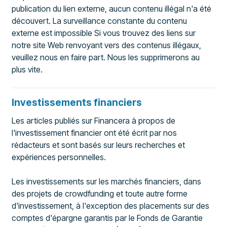
publication du lien externe, aucun contenu illégal n'a été
découvert. La surveillance constante du contenu
externe est impossible Si vous trouvez des liens sur
notre site Web renvoyant vers des contenus illégaux,
veuillez nous en faire part. Nous les supprimerons au
plus vite.
Investissements financiers
Les articles publiés sur Financera à propos de
l'investissement financier ont été écrit par nos
rédacteurs et sont basés sur leurs recherches et
expériences personnelles.
Les investissements sur les marchés financiers, dans
des projets de crowdfunding et toute autre forme
d'investissement, à l'exception des placements sur des
comptes d'épargne garantis par le Fonds de Garantie