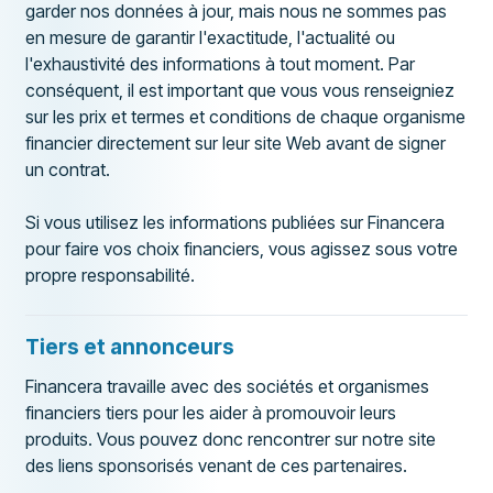
garder nos données à jour, mais nous ne sommes pas
en mesure de garantir l'exactitude, l'actualité ou
l'exhaustivité des informations à tout moment. Par
conséquent, il est important que vous vous renseigniez
sur les prix et termes et conditions de chaque organisme
financier directement sur leur site Web avant de signer
un contrat.
Si vous utilisez les informations publiées sur Financera
pour faire vos choix financiers, vous agissez sous votre
propre responsabilité.
Tiers et annonceurs
Financera travaille avec des sociétés et organismes
financiers tiers pour les aider à promouvoir leurs
produits. Vous pouvez donc rencontrer sur notre site
des liens sponsorisés venant de ces partenaires.