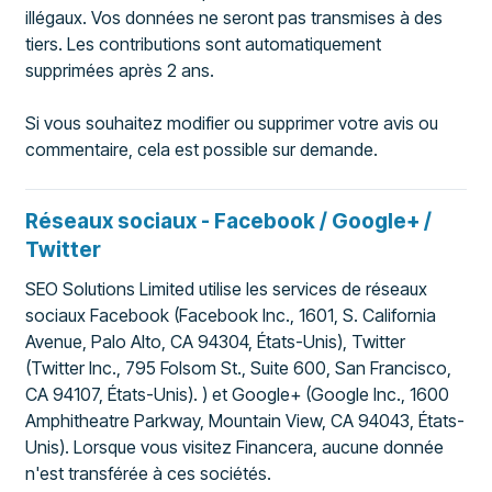
illégaux. Vos données ne seront pas transmises à des
tiers. Les contributions sont automatiquement
supprimées après 2 ans.
Si vous souhaitez modifier ou supprimer votre avis ou
commentaire, cela est possible sur demande.
Réseaux sociaux - Facebook / Google+ /
Twitter
SEO Solutions Limited utilise les services de réseaux
sociaux Facebook (Facebook Inc., 1601, S. California
Avenue, Palo Alto, CA 94304, États-Unis), Twitter
(Twitter Inc., 795 Folsom St., Suite 600, San Francisco,
CA 94107, États-Unis). ) et Google+ (Google Inc., 1600
Amphitheatre Parkway, Mountain View, CA 94043, États-
Unis). Lorsque vous visitez Financera, aucune donnée
n'est transférée à ces sociétés.