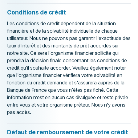
Conditions de crédit
Les conditions de crédit dépendent de la situation
financière et de la solvabilité individuelle de chaque
utilisateur. Nous ne pouvons pas garantir l'exactitude des
taux d'intérêt et des montants de prêt accordés sur
notre site. Ce sera l'organisme financier sollicité qui
prendra la décision finale concernant les conditions de
crédit qu'il souhaite accorder. Veuillez également noter
que l'organisme financier vérifiera votre solvabilité en
fonction du crédit demandé et s'assurera auprès de la
Banque de France que vous n'êtes pas fiché. Cette
information n’est en aucun cas divulguée et reste privée
entre vous et votre organisme prêteur. Nous n’y avons
pas accès.
Défaut de remboursement de votre crédit