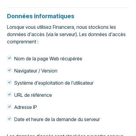
Données informatiques
Lorsque vous utilisez Financera, nous stockons les
données d'accès (via le serveur). Les données d'accès
comprennent :
Nom de la page Web récupérée
Navigateur / Version
Système d'exploitation de l'utilisateur
URL de référence
Adresse IP
Date et heure de la demande du serveur