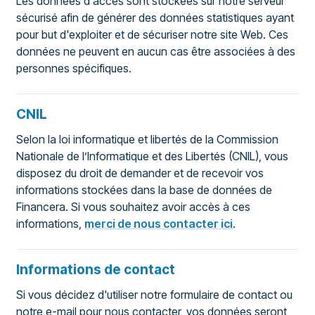
Les données d'accès sont stockées sur notre serveur
sécurisé afin de générer des données statistiques ayant
pour but d'exploiter et de sécuriser notre site Web. Ces
données ne peuvent en aucun cas être associées à des
personnes spécifiques.
CNIL
Selon la loi informatique et libertés de la Commission
Nationale de l’Informatique et des Libertés (CNIL), vous
disposez du droit de demander et de recevoir vos
informations stockées dans la base de données de
Financera. Si vous souhaitez avoir accès à ces
informations,
merci de nous contacter ici
.
Informations de contact
Si vous décidez d'utiliser notre formulaire de contact ou
notre e-mail pour nous contacter, vos données seront