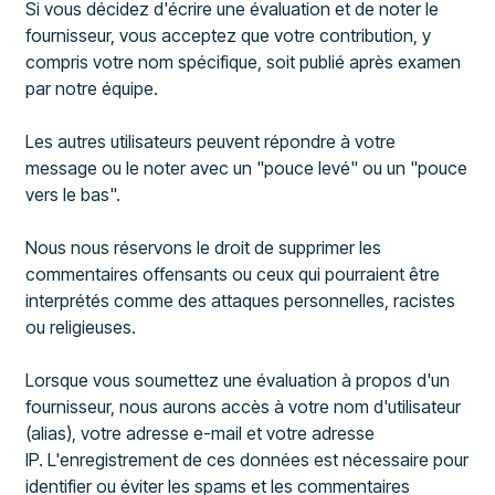
Si vous décidez d'écrire une évaluation et de noter le
fournisseur, vous acceptez que votre contribution, y
compris votre nom spécifique, soit publié après examen
par notre équipe.
Les autres utilisateurs peuvent répondre à votre
message ou le noter avec un "pouce levé" ou un "pouce
vers le bas".
Nous nous réservons le droit de supprimer les
commentaires offensants ou ceux qui pourraient être
interprétés comme des attaques personnelles, racistes
ou religieuses.
Lorsque vous soumettez une évaluation à propos d'un
fournisseur, nous aurons accès à votre nom d'utilisateur
(alias), votre adresse e-mail et votre adresse
IP. L'enregistrement de ces données est nécessaire pour
identifier ou éviter les spams et les commentaires