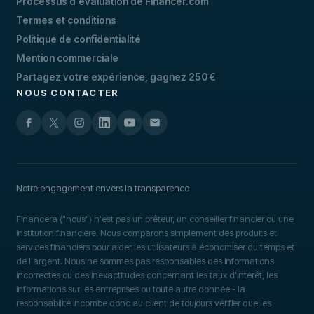
Processus d'évaluation de Financer.com
Termes et conditions
Politique de confidentialité
Mention commerciale
Partagez votre expérience, gagnez 250 €
NOUS CONTACTER
Notre engagement envers la transparence
Financera ("nous") n'est pas un prêteur, un conseiller financier ou une
institution financière. Nous comparons simplement des produits et
services financiers pour aider les utilisateurs à économiser du temps et
de l'argent. Nous ne sommes pas responsables des informations
incorrectes ou des inexactitudes concernant les taux d'intérêt, les
informations sur les entreprises ou toute autre donnée - la
responsabilité incombe donc au client de toujours vérifier que les