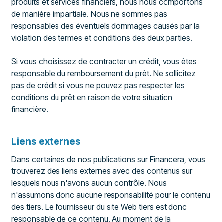
produits et services financiers, nous nous comportons
de manière impartiale. Nous ne sommes pas
responsables des éventuels dommages causés par la
violation des termes et conditions des deux parties.
Si vous choisissez de contracter un crédit, vous êtes
responsable du remboursement du prêt. Ne sollicitez
pas de crédit si vous ne pouvez pas respecter les
conditions du prêt en raison de votre situation
financière.
Liens externes
Dans certaines de nos publications sur Financera, vous
trouverez des liens externes avec des contenus sur
lesquels nous n'avons aucun contrôle. Nous
n'assumons donc aucune responsabilité pour le contenu
des tiers. Le fournisseur du site Web tiers est donc
responsable de ce contenu. Au moment de la