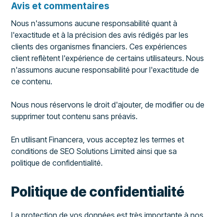
Avis et commentaires
Nous n'assumons aucune responsabilité quant à
l'exactitude et à la précision des avis rédigés par les
clients des organismes financiers. Ces expériences
client reflètent l'expérience de certains utilisateurs. Nous
n'assumons aucune responsabilité pour l'exactitude de
ce contenu.
Nous nous réservons le droit d'ajouter, de modifier ou de
supprimer tout contenu sans préavis.
En utilisant Financera, vous acceptez les termes et
conditions de SEO Solutions Limited ainsi que sa
politique de confidentialité.
Politique de confidentialité
La protection de vos données est très importante à nos