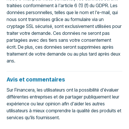
traitées conformément à l'article 6 (1) (f) du GDPR. Les
données personnelles, telles que le nom et l'e-mail, qui
nous sont transmises grâce au formulaire via un
cryptage SSL sécurisé, sont exclusivement utilisées pour
traiter votre demande. Ces données ne seront pas
partagées avec des tiers sans votre consentement
écrit. De plus, ces données seront supprimées après
traitement de votre demande ou au plus tard après deux
ans.
Avis et commentaires
Sur Financera, les utilisateurs ont la possibilité d'évaluer
différentes entreprises et de partager publiquement leur
expérience ou leur opinion afin d'aider les autres
utilisateurs à mieux comprendre la qualité des produits et
services qu'ils fournissent.