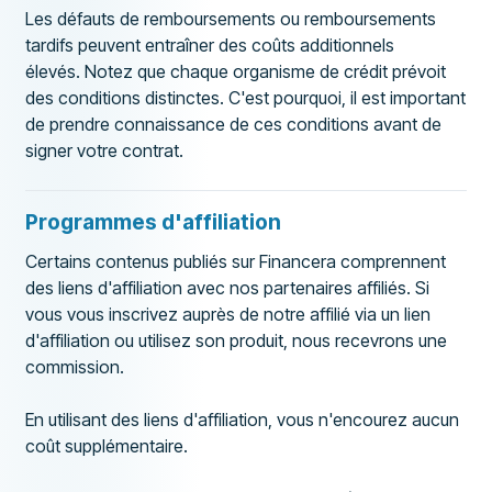
Les défauts de remboursements ou remboursements
tardifs peuvent entraîner des coûts additionnels
élevés. Notez que chaque organisme de crédit prévoit
des conditions distinctes. C'est pourquoi, il est important
de prendre connaissance de ces conditions avant de
signer votre contrat.
Programmes d'affiliation
Certains contenus publiés sur Financera comprennent
des liens d'affiliation avec nos partenaires affiliés. Si
vous vous inscrivez auprès de notre affilié via un lien
d'affiliation ou utilisez son produit, nous recevrons une
commission.
En utilisant des liens d'affiliation, vous n'encourez aucun
coût supplémentaire.