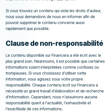
Si vous trouvez un contenu qui viole les droits d'auteur,
nous vous demandons de nous en informer afin de
pouvoir supprimer le contenu concerné aussi
rapidement que possible.
Clause de non-responsabilité
Le contenu disponible sur Financera a été écrit avec le
plus grand soin. Néanmoins, il est possible que certaines
informations soient interprétées comme confuses ou
trompeuses. Si vous choisissez d'utiliser cette
information, vous agissez sous votre propre
responsabilité. Chaque contenu écrit sur Financera a
nécessité un grand travail d'élaboration et de recherche
d'information. Cependant, nous n'assumons aucune
responsabilité quant à l'actualité, l'exhaustivité et
l'exactitude de ces informations.