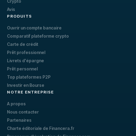
Crypto
Avis
PRODUITS
Ouvrir un compte bancaire
Comparatif plateforme crypto
Carte de crédit
Prêt professionnel
Livrets d'épargne
Prêt personnel
Top plateformes P2P
Investir en Bourse
NOTRE ENTREPRISE
A propos
Nous contacter
Partenaires
Charte éditoriale de Financera.fr