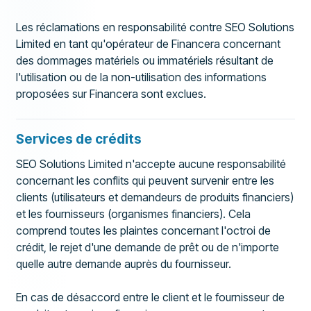
Les réclamations en responsabilité contre SEO Solutions
Limited en tant qu'opérateur de Financera concernant
des dommages matériels ou immatériels résultant de
l'utilisation ou de la non-utilisation des informations
proposées sur Financera sont exclues.
Services de crédits
SEO Solutions Limited n'accepte aucune responsabilité
concernant les conflits qui peuvent survenir entre les
clients (utilisateurs et demandeurs de produits financiers)
et les fournisseurs (organismes financiers). Cela
comprend toutes les plaintes concernant l'octroi de
crédit, le rejet d'une demande de prêt ou de n'importe
quelle autre demande auprès du fournisseur.
En cas de désaccord entre le client et le fournisseur de