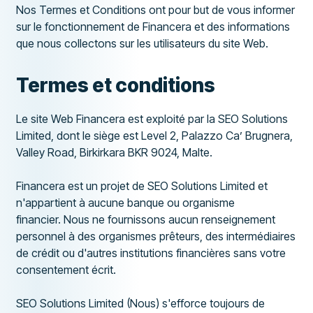
Nos Termes et Conditions ont pour but de vous informer
sur le fonctionnement de Financera et des informations
que nous collectons sur les utilisateurs du site Web.
Termes et conditions
Le site Web Financera est exploité par la SEO Solutions
Limited, dont le siège est Level 2, Palazzo Ca’ Brugnera,
Valley Road, Birkirkara BKR 9024, Malte.
Financera est un projet de SEO Solutions Limited et
n'appartient à aucune banque ou organisme
financier. Nous ne fournissons aucun renseignement
personnel à des organismes prêteurs, des intermédiaires
de crédit ou d'autres institutions financières sans votre
consentement écrit.
SEO Solutions Limited (Nous) s'efforce toujours de