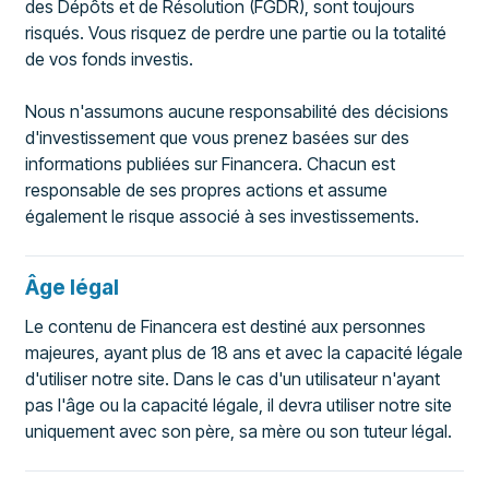
des Dépôts et de Résolution (FGDR), sont toujours
risqués. Vous risquez de perdre une partie ou la totalité
de vos fonds investis.
Nous n'assumons aucune responsabilité des décisions
d'investissement que vous prenez basées sur des
informations publiées sur Financera. Chacun est
responsable de ses propres actions et assume
également le risque associé à ses investissements.
Âge légal
Le contenu de Financera est destiné aux personnes
majeures, ayant plus de 18 ans et avec la capacité légale
d'utiliser notre site. Dans le cas d'un utilisateur n'ayant
pas l'âge ou la capacité légale, il devra utiliser notre site
uniquement avec son père, sa mère ou son tuteur légal.