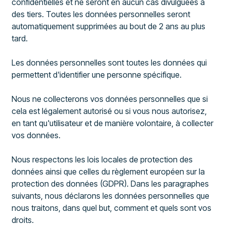
confidentielles et ne seront en aucun cas divulguées à
des tiers. Toutes les données personnelles seront
automatiquement supprimées au bout de 2 ans au plus
tard.
Les données personnelles sont toutes les données qui
permettent d'identifier une personne spécifique.
Nous ne collecterons vos données personnelles que si
cela est légalement autorisé ou si vous nous autorisez,
en tant qu'utilisateur et de manière volontaire, à collecter
vos données.
Nous respectons les lois locales de protection des
données ainsi que celles du règlement européen sur la
protection des données (GDPR). Dans les paragraphes
suivants, nous déclarons les données personnelles que
nous traitons, dans quel but, comment et quels sont vos
droits.