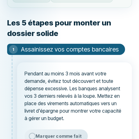
Les 5 étapes pour monter un
dossier solide
Assainissez vos comptes bancaires
Pendant au moins 3 mois avant votre
demande, évitez tout découvert et toute
dépense excessive. Les banques analysent
vos 3 derniers relevés à la loupe. Mettez en
place des virements automatiques vers un
livret d'épargne pour montrer votre capacité
à gérer un budget.
Marquer comme fait