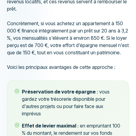
revenus locatifs, et ces revenus servent à rembourser le
prêt.
Concrètement, si vous achetez un appartement à 150
000 € financé intégralement par un prêt sur 20 ans à 3,2
%, vos mensualités s'élèvent à environ 850 €. Si le loyer
perçu est de 700 €, votre effort d'épargne mensuel n'est
que de 150 €, tout en vous constituant un patrimoine.
Voici les principaux avantages de cette approche :
Préservation de votre épargne
: vous
gardez votre trésorerie disponible pour
d'autres projets ou pour faire face aux
imprévus
Effet de levier maximal
: en empruntant 100
% du montant, le rendement sur vos fonds