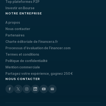
Top plateformes P2P
Investir en Bourse
NOTRE ENTREPRISE
A propos
Nous contacter
Partenaires
Charte éditoriale de Financera.fr
Processus d'évaluation de Financer.com
Termes et conditions
Politique de confidentialité
Mention commerciale
Partagez votre expérience, gagnez 250 €
NOUS CONTACTER