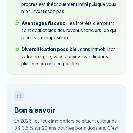
propres est théoriquement infini puisque vous
n'en investissez pas
Avantages fiscaux
: les intérêts d'emprunt
sont déductibles des revenus fonciers, ce qui
réduit votre imposition
Diversification possible
: sans immobiliser
votre épargne, vous pouvez investir dans
plusieurs projets en parallèle
Bon à savoir
En 2026, les taux immobiliers se situent autour de
3 à 3,5 % sur 20 ans pour les bons dossiers. C'est