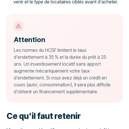
venir et le type de locataires ciblés avant d'acheter.
Attention
Les normes du HCSF limitent le taux
d'endettement à 35 % et la durée du prêt à 25
ans. Un investissement locatif sans apport
augmente mécaniquement votre taux
d'endettement. Si vous avez déjà un crédit en
cours (auto, consommation), il sera plus difficile
d'obtenir un financement supplémentaire.
Ce qu'il faut retenir