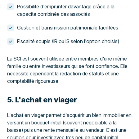
Possibilité d'emprunter davantage grâce à la
capacité combinée des associés
Gestion et transmission patrimoniale facilitées
Fiscalité souple (IR ou IS selon l'option choisie)
La SCI est souvent utilisée entre membres d'une même
famille ou entre investisseurs qui se font confiance. Elle
nécessite cependant la rédaction de statuts et une
comptabilité rigoureuse.
5. L'achat en viager
L'achat en viager permet d'acquérir un bien immobilier en
versant un bouquet initial (souvent négociable à la
baisse) puis une rente mensuelle au vendeur. C'est une
solution pour investir avec très peu de capital initial.