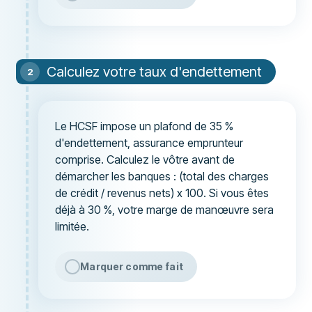
Calculez votre taux d'endettement
Le HCSF impose un plafond de 35 %
d'endettement, assurance emprunteur
comprise. Calculez le vôtre avant de
démarcher les banques : (total des charges
de crédit / revenus nets) x 100. Si vous êtes
déjà à 30 %, votre marge de manœuvre sera
limitée.
Marquer comme fait