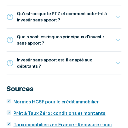
Qu'est-ce que le PTZ et comment aide-t-il à
investir sans apport ?
Quels sont les risques principaux d'investir
sans apport ?
Investir sans apport est-il adapté aux
débutants ?
Sources
Normes HCSF pour le crédit immobilier
Prêt à Taux Zéro : conditions et montants
Taux immobiliers en France - Réassurez-moi