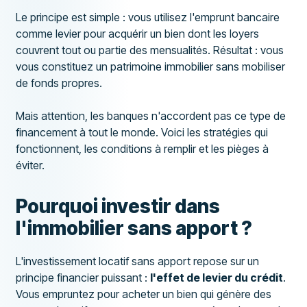
Le principe est simple : vous utilisez l'emprunt bancaire
comme levier pour acquérir un bien dont les loyers
couvrent tout ou partie des mensualités. Résultat : vous
vous constituez un patrimoine immobilier sans mobiliser
de fonds propres.
Mais attention, les banques n'accordent pas ce type de
financement à tout le monde. Voici les stratégies qui
fonctionnent, les conditions à remplir et les pièges à
éviter.
Pourquoi investir dans
l'immobilier sans apport ?
L'investissement locatif sans apport repose sur un
principe financier puissant :
l'effet de levier du crédit
.
Vous empruntez pour acheter un bien qui génère des