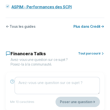
ASPIM - Performances des SCPI
Tous les guides
Plus dans Crédit
Financera Talks
Tout parcourir
Avez-vous une question sur ce sujet ?
Posez-la à la communauté.
Poser une question
Min 10 caractères