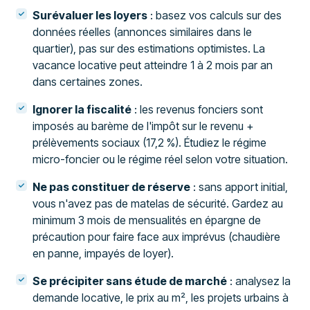
Surévaluer les loyers
: basez vos calculs sur des
données réelles (annonces similaires dans le
quartier), pas sur des estimations optimistes. La
vacance locative peut atteindre 1 à 2 mois par an
dans certaines zones.
Ignorer la fiscalité
: les revenus fonciers sont
imposés au barème de l'impôt sur le revenu +
prélèvements sociaux (17,2 %). Étudiez le régime
micro-foncier ou le régime réel selon votre situation.
Ne pas constituer de réserve
: sans apport initial,
vous n'avez pas de matelas de sécurité. Gardez au
minimum 3 mois de mensualités en épargne de
précaution pour faire face aux imprévus (chaudière
en panne, impayés de loyer).
Se précipiter sans étude de marché
: analysez la
demande locative, le prix au m², les projets urbains à