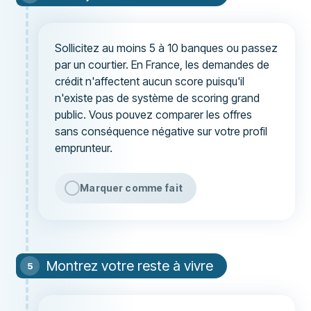
Sollicitez au moins 5 à 10 banques ou passez
par un courtier. En France, les demandes de
crédit n'affectent aucun score puisqu'il
n'existe pas de système de scoring grand
public. Vous pouvez comparer les offres
sans conséquence négative sur votre profil
emprunteur.
Marquer comme fait
Montrez votre reste à vivre