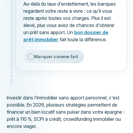
Au-delà du taux d'endettement, les banques
regardent votre reste à vivre : ce qu'il vous
reste après toutes vos charges. Plus il est
élevé, plus vous avez de chances d'obtenir
un prêt sans apport. Un
bon dossier de
prêt immobilier
fait toute la différence.
Marquer comme fait
Investir dans l'immobilier sans apport personnel, c'est
possible. En 2026, plusieurs stratégies permettent de
financer un bien locatif sans puiser dans votre épargne :
prêt à 110 %, SCPI à crédit, crowdfunding immobilier ou
encore viager.