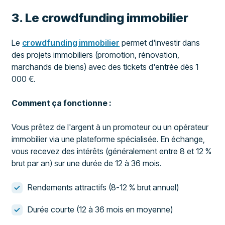
3. Le crowdfunding immobilier
Le
crowdfunding immobilier
permet d'investir dans
des projets immobiliers (promotion, rénovation,
marchands de biens) avec des tickets d'entrée dès 1
000 €.
Comment ça fonctionne :
Vous prêtez de l'argent à un promoteur ou un opérateur
immobilier via une plateforme spécialisée. En échange,
vous recevez des intérêts (généralement entre 8 et 12 %
brut par an) sur une durée de 12 à 36 mois.
Rendements attractifs (8-12 % brut annuel)
Durée courte (12 à 36 mois en moyenne)