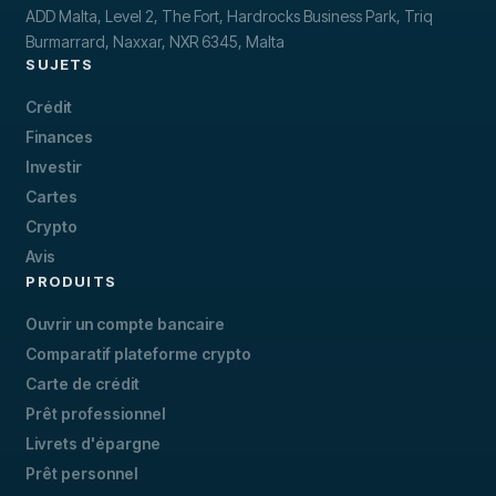
ADD Malta, Level 2, The Fort, Hardrocks Business Park, Triq
Burmarrard, Naxxar, NXR 6345, Malta
SUJETS
Crédit
Finances
Investir
Cartes
Crypto
Avis
PRODUITS
Ouvrir un compte bancaire
Comparatif plateforme crypto
Carte de crédit
Prêt professionnel
Livrets d'épargne
Prêt personnel