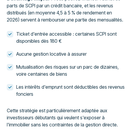
parts de SCPI par un crédit bancaire, et les revenus
distribués (en moyenne 4,5 à 5 % de rendement en
2026) servent à rembourser une partie des mensualités.
Ticket d'entrée accessible : certaines SCPI sont
disponibles dès 180 €
Aucune gestion locative à assurer
Mutualisation des risques sur un parc de dizaines,
voire centaines de biens
Les intérêts d'emprunt sont déductibles des revenus
fonciers
Cette stratégie est particulièrement adaptée aux
investisseurs débutants qui veulent s'exposer à
l'immobilier sans les contraintes de la gestion directe.