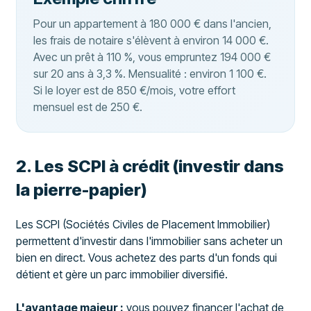
Pour un appartement à 180 000 € dans l'ancien,
les frais de notaire s'élèvent à environ 14 000 €.
Avec un prêt à 110 %, vous empruntez 194 000 €
sur 20 ans à 3,3 %. Mensualité : environ 1 100 €.
Si le loyer est de 850 €/mois, votre effort
mensuel est de 250 €.
2. Les SCPI à crédit (investir dans
la pierre-papier)
Les SCPI (Sociétés Civiles de Placement Immobilier)
permettent d'investir dans l'immobilier sans acheter un
bien en direct. Vous achetez des parts d'un fonds qui
détient et gère un parc immobilier diversifié.
L'avantage majeur :
vous pouvez financer l'achat de