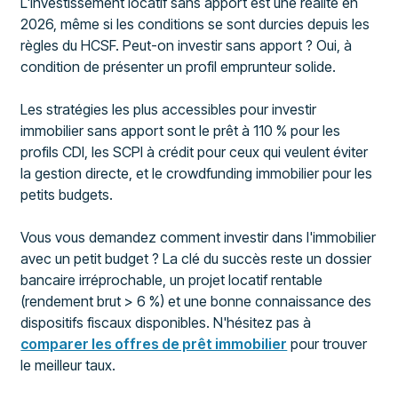
L'investissement locatif sans apport est une réalité en
2026, même si les conditions se sont durcies depuis les
règles du HCSF. Peut-on investir sans apport ? Oui, à
condition de présenter un profil emprunteur solide.
Les stratégies les plus accessibles pour investir
immobilier sans apport sont le prêt à 110 % pour les
profils CDI, les SCPI à crédit pour ceux qui veulent éviter
la gestion directe, et le crowdfunding immobilier pour les
petits budgets.
Vous vous demandez comment investir dans l'immobilier
avec un petit budget ? La clé du succès reste un dossier
bancaire irréprochable, un projet locatif rentable
(rendement brut > 6 %) et une bonne connaissance des
dispositifs fiscaux disponibles. N'hésitez pas à
comparer les offres de prêt immobilier
pour trouver
le meilleur taux.