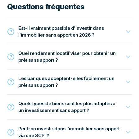
Questions fréquentes
Est-il vraiment possible d'investir dans
l'immobilier sans apport en 2026 ?
Quel rendement locatif viser pour obtenir un
prêt sans apport ?
Les banques acceptent-elles facilement un
prêt sans apport ?
Quels types de biens sont les plus adaptés à
un investissement sans apport ?
Peut-on investir dans l'immobilier sans apport
via une SCPI ?