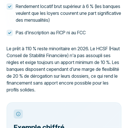
Rendement locatif brut supérieur à 6 % (les banques
veulent que les loyers couvrent une part significative
des mensualités)
Pas d'inscription au FICP ni au FCC
Le prêt à 110 % reste minoritaire en 2026. Le HCSF (Haut
Conseil de Stabilité Financière) n'a pas assoupli ses
règles et exige toujours un apport minimum de 10 %. Les
banques disposent cependant d'une marge de flexibilité
de 20 % de dérogation sur leurs dossiers, ce qui rend le
financement sans apport encore possible pour les
profils solides.
Exemple chiffré