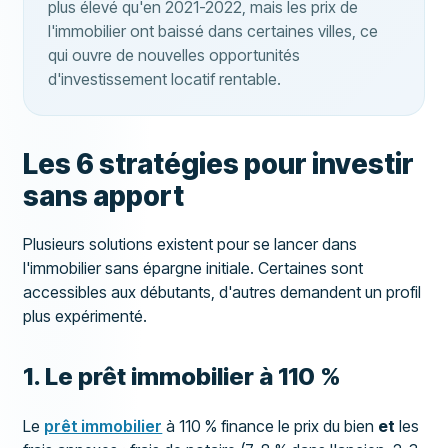
plus élevé qu'en 2021-2022, mais les prix de
l'immobilier ont baissé dans certaines villes, ce
qui ouvre de nouvelles opportunités
d'investissement locatif rentable.
Les 6 stratégies pour investir
sans apport
Plusieurs solutions existent pour se lancer dans
l'immobilier sans épargne initiale. Certaines sont
accessibles aux débutants, d'autres demandent un profil
plus expérimenté.
1. Le prêt immobilier à 110 %
Le
prêt immobilier
à 110 % finance le prix du bien
et
les