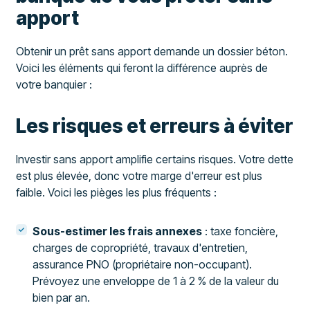
apport
Obtenir un prêt sans apport demande un dossier béton.
Voici les éléments qui feront la différence auprès de
votre banquier :
Les risques et erreurs à éviter
Investir sans apport amplifie certains risques. Votre dette
est plus élevée, donc votre marge d'erreur est plus
faible. Voici les pièges les plus fréquents :
Sous-estimer les frais annexes
: taxe foncière,
charges de copropriété, travaux d'entretien,
assurance PNO (propriétaire non-occupant).
Prévoyez une enveloppe de 1 à 2 % de la valeur du
bien par an.