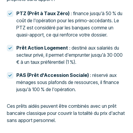
PTZ (Prêt à Taux Zéro)
: finance jusqu'à 50 % du
coût de l'opération pour les primo-accédants. Le
PTZ est considéré par les banques comme un
quasi-apport, ce qui renforce votre dossier.
Prêt Action Logement
: destiné aux salariés du
secteur privé, il permet d'emprunter jusqu'à 30 000
€ à un taux préférentiel (1 %).
PAS (Prêt d'Accession Sociale)
: réservé aux
ménages sous plafonds de ressources, il finance
jusqu'à 100 % de l'opération.
Ces prêts aidés peuvent être combinés avec un prêt
bancaire classique pour couvrir la totalité du prix d'achat
sans apport personnel.