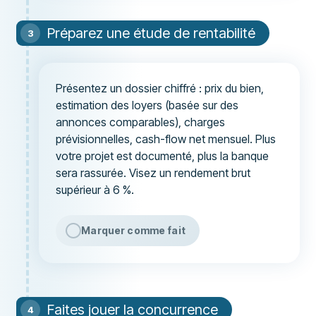
Préparez une étude de rentabilité
Présentez un dossier chiffré : prix du bien,
estimation des loyers (basée sur des
annonces comparables), charges
prévisionnelles, cash-flow net mensuel. Plus
votre projet est documenté, plus la banque
sera rassurée. Visez un rendement brut
supérieur à 6 %.
Marquer comme fait
Faites jouer la concurrence