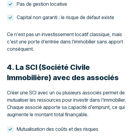
Pas de gestion locative
Capital non garanti : le risque de défaut existe
Ce n'est pas un investissement locatif classique, mais
c'est une porte d'entrée dans l'immobilier sans apport
conséquent.
4. La SCI (Société Civile
Immobilière) avec des associés
Créer une SCI avec un ou plusieurs associés permet de
mutualiser les ressources pour investir dans l'immobilier.
Chaque associé apporte sa capacité d'emprunt, ce qui
augmente le montant total finançable.
Mutualisation des coûts et des risques