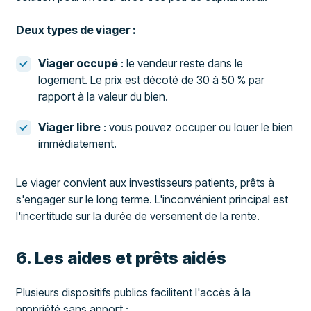
Deux types de viager :
Viager occupé
: le vendeur reste dans le
logement. Le prix est décoté de 30 à 50 % par
rapport à la valeur du bien.
Viager libre
: vous pouvez occuper ou louer le bien
immédiatement.
Le viager convient aux investisseurs patients, prêts à
s'engager sur le long terme. L'inconvénient principal est
l'incertitude sur la durée de versement de la rente.
6. Les aides et prêts aidés
Plusieurs dispositifs publics facilitent l'accès à la
propriété sans apport :