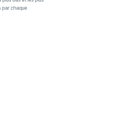
s par chaque