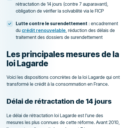
rétractation de 14 jours (contre 7 auparavant),
obligation de vérifier la solvabilité via le FICP
Lutte contre le surendettement
: encadrement
du
crédit renouvelable
, réduction des délais de
traitement des dossiers de surendettement
Les principales mesures de la
loi Lagarde
Voici les dispositions concrètes de la loi Lagarde qui ont
transformé le crédit à la consommation en France.
Délai de rétractation de 14 jours
Le délai de rétractation loi Lagarde est l'une des
mesures les plus connues de cette réforme. Avant 2010,