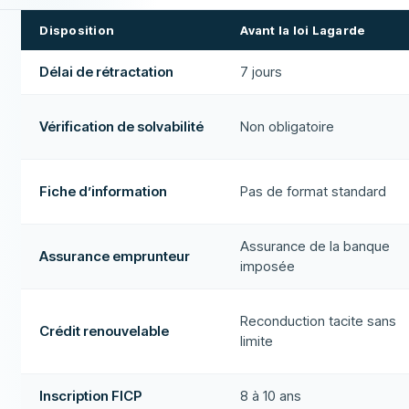
Disposition
Avant la loi Lagarde
Délai de rétractation
7 jours
Vérification de solvabilité
Non obligatoire
Fiche d’information
Pas de format standard
Assurance de la banque
Assurance emprunteur
imposée
Reconduction tacite sans
Crédit renouvelable
limite
Inscription FICP
8 à 10 ans