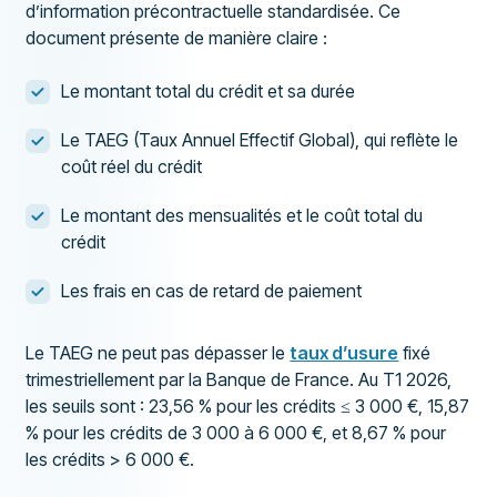
d’information précontractuelle standardisée. Ce
document présente de manière claire :
Le montant total du crédit et sa durée
Le TAEG (Taux Annuel Effectif Global), qui reflète le
coût réel du crédit
Le montant des mensualités et le coût total du
crédit
Les frais en cas de retard de paiement
Le TAEG ne peut pas dépasser le
taux d’usure
fixé
trimestriellement par la Banque de France. Au T1 2026,
les seuils sont : 23,56 % pour les crédits ≤ 3 000 €, 15,87
% pour les crédits de 3 000 à 6 000 €, et 8,67 % pour
les crédits > 6 000 €.