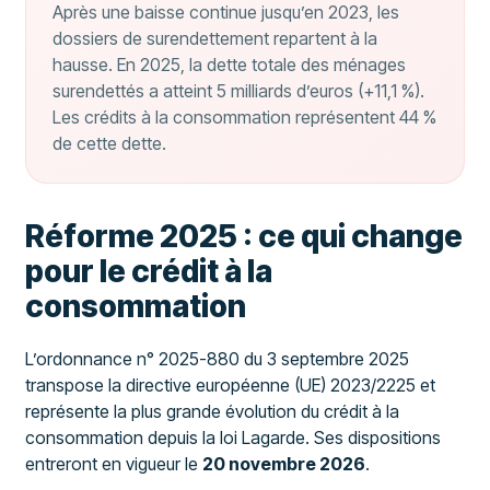
Après une baisse continue jusqu’en 2023, les
dossiers de surendettement repartent à la
hausse. En 2025, la dette totale des ménages
surendettés a atteint 5 milliards d’euros (+11,1 %).
Les crédits à la consommation représentent 44 %
de cette dette.
Réforme 2025 : ce qui change
pour le crédit à la
consommation
L’ordonnance n° 2025-880 du 3 septembre 2025
transpose la directive européenne (UE) 2023/2225 et
représente la plus grande évolution du crédit à la
consommation depuis la loi Lagarde. Ses dispositions
entreront en vigueur le
20 novembre 2026
.