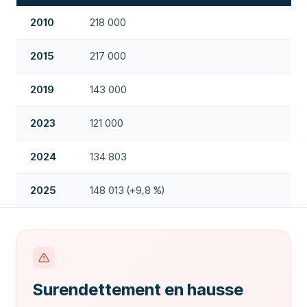
2010
218 000
2015
217 000
2019
143 000
2023
121 000
2024
134 803
2025
148 013 (+9,8 %)
Surendettement en hausse