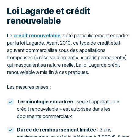
Loi Lagarde et crédit
renouvelable
Le
crédit renouvelable
a été particulièrement encadré
par la loi Lagarde. Avant 2010, ce type de crédit était
souvent commercialisé sous des appellations
trompeuses (« réserve d'argent », « crédit permanent »)
qui masquaient sa nature réelle. La loi Lagarde crédit
renouvelable a mis fin à ces pratiques.
Les mesures prises :
Terminologie encadrée
: seule l'appellation «
crédit renouvelable » est autorisée dans les
documents commerciaux
Durée de remboursement limitée
: 3 ans
maximum pour les crédits inférieurs à 3 000 €, 5 ans