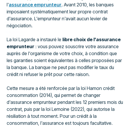
l'
assurance emprunteur
. Avant 2010, les banques
imposaient systématiquement leur propre contrat
d'assurance. L'emprunteur n'avait aucun levier de
négociation.
La loi Lagarde a instauré le
libre choix de l'assurance
emprunteur
: vous pouvez souscrire votre assurance
auprès de l'organisme de votre choix, à condition que
les garanties soient équivalentes à celles proposées par
la banque. La banque ne peut pas modifier le taux du
crédit ni refuser le prêt pour cette raison.
Cette mesure a été renforcée par la loi Hamon crédit
consommation (2014), qui permet de changer
d'assurance emprunteur pendant les 12 premiers mois du
contrat, puis par la loi Lemoine (2022), qui autorise la
résiliation à tout moment. Pour un crédit à la
consommation, l'assurance est toujours facultative.