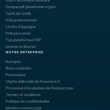
Ouvrir un compte bancaire
Comparatif plateforme crypto
Carte de crédit
Prêt professionnel
Livrets d'épargne
Prêt personnel
Top plateformes P2P
Investir en Bourse
NOTRE ENTREPRISE
A propos
Nous contacter
Partenaires
Charte éditoriale de Financera.fr
Processus d'évaluation de Financer.com
Termes et conditions
Politique de confidentialité
Mention commerciale