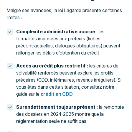
Malgré ses avancées, la loi Lagarde présente certaines
limites :
Complexité administrative accrue
: les
formalités imposées aux prêteurs (fiches
précontractuelles, dialogues obligatoires) peuvent
rallonger les délais d’obtention du crédit
Accès au crédit plus restrictif
: les critères de
solvabilité renforcés peuvent exclure les profils
précaires (CDD, intérimaires, revenus irréguliers). Si
vous êtes dans cette situation, consultez notre
guide sur le
crédit en CDD
Surendettement toujours présent
: la remontée
des dossiers en 2024-2025 montre que la
réglementation seule ne suffit pas