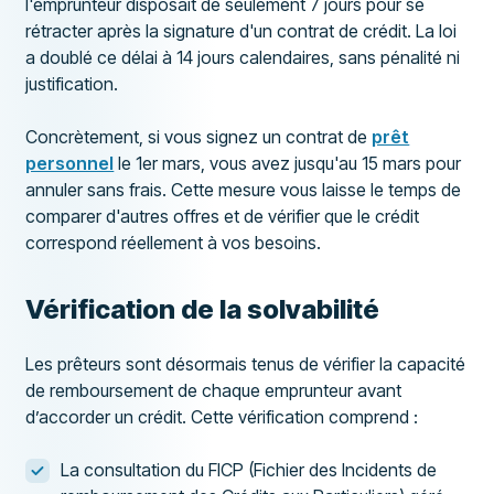
l'emprunteur disposait de seulement 7 jours pour se
rétracter après la signature d'un contrat de crédit. La loi
a doublé ce délai à 14 jours calendaires, sans pénalité ni
justification.
Concrètement, si vous signez un contrat de
prêt
personnel
le 1er mars, vous avez jusqu'au 15 mars pour
annuler sans frais. Cette mesure vous laisse le temps de
comparer d'autres offres et de vérifier que le crédit
correspond réellement à vos besoins.
Vérification de la solvabilité
Les prêteurs sont désormais tenus de vérifier la capacité
de remboursement de chaque emprunteur avant
d’accorder un crédit. Cette vérification comprend :
La consultation du FICP (Fichier des Incidents de