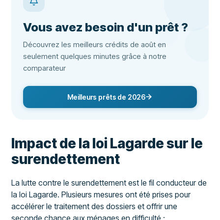
Vous avez besoin d'un prêt ?
Découvrez les meilleurs crédits de août en
seulement quelques minutes grâce à notre
comparateur
Meilleurs prêts de 2026
Impact de la loi Lagarde sur le
surendettement
La lutte contre le surendettement est le fil conducteur de
la loi Lagarde. Plusieurs mesures ont été prises pour
accélérer le traitement des dossiers et offrir une
seconde chance aux ménages en difficulté :