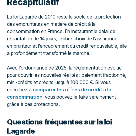
Récapitulatif
La loi Lagarde de 2010 reste le socle de la protection
des emprunteurs en matière de crédit à la
consommation en France. En instaurant le délai de
rétractation de 14 jours, le libre choix de l’assurance
emprunteur et l’encadrement du crédit renouvelable, elle
a profondément transformé le marché.
Avec l’ordonnance de 2025, la réglementation évolue
pour couvrir les nouvelles réalités : paiement fractionné,
mini-crédits et crédits jusqu’à 100 000 €. Si vous
cherchez à
comparer les offres de crédit à la
consommation
, vous pouvez le faire sereinement
grâce à ces protections.
Questions fréquentes sur la loi
Lagarde