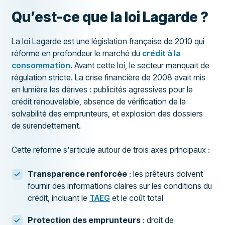
Qu’est-ce que la loi Lagarde ?
La loi Lagarde est une législation française de 2010 qui
réforme en profondeur le marché du
crédit à la
consommation
. Avant cette loi, le secteur manquait de
régulation stricte. La crise financière de 2008 avait mis
en lumière les dérives : publicités agressives pour le
crédit renouvelable, absence de vérification de la
solvabilité des emprunteurs, et explosion des dossiers
de surendettement.
Cette réforme s'articule autour de trois axes principaux :
Transparence renforcée
: les prêteurs doivent
fournir des informations claires sur les conditions du
crédit, incluant le
TAEG
et le coût total
Protection des emprunteurs
: droit de