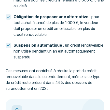
au-delà
Obligation de proposer une alternative
: pour
tout achat financé de plus de 1 000 €, le vendeur
doit proposer un crédit amortissable en plus du
crédit renouvelable
Suspension automatique
: un crédit renouvelable
non utilisé pendant un an est automatiquement
suspendu
Ces mesures ont contribué à réduire la part du crédit
renouvelable dans le surendettement, même si ce type
de crédit reste présent dans 44 % des dossiers de
surendettement en 2025.