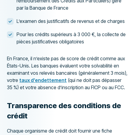
remboursement des Crédits aux Particuliers) géré
par la Banque de France
L’examen des justificatifs de revenus et de charges
Pour les crédits supérieurs à 3 000 €, la collecte de
pièces justificatives obligatoires
En France, il n’existe pas de score de crédit comme aux
États-Unis. Les banques évaluent votre solvabilité en
examinant vos relevés bancaires (généralement 3 mois),
votre
taux d’endettement
(qui ne doit pas dépasser
35 %) et votre absence d’inscription au FICP ou au FCC.
Transparence des conditions de
crédit
Chaque organisme de crédit doit fournir une fiche