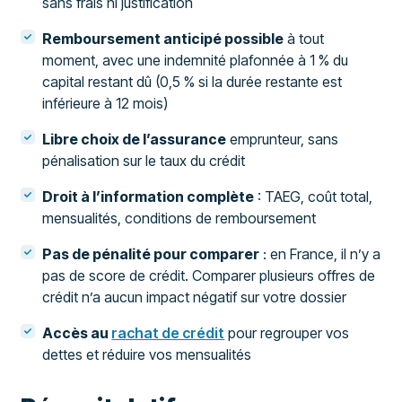
sans frais ni justification
Remboursement anticipé possible
à tout
moment, avec une indemnité plafonnée à 1 % du
capital restant dû (0,5 % si la durée restante est
inférieure à 12 mois)
Libre choix de l’assurance
emprunteur, sans
pénalisation sur le taux du crédit
Droit à l’information complète
: TAEG, coût total,
mensualités, conditions de remboursement
Pas de pénalité pour comparer
: en France, il n’y a
pas de score de crédit. Comparer plusieurs offres de
crédit n’a aucun impact négatif sur votre dossier
Accès au
rachat de crédit
pour regrouper vos
dettes et réduire vos mensualités