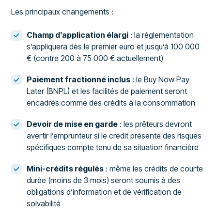
Les principaux changements :
Champ d’application élargi
: la réglementation
s’appliquera dès le premier euro et jusqu’à 100 000
€ (contre 200 à 75 000 € actuellement)
Paiement fractionné inclus
: le Buy Now Pay
Later (BNPL) et les facilités de paiement seront
encadrés comme des crédits à la consommation
Devoir de mise en garde
: les prêteurs devront
avertir l’emprunteur si le crédit présente des risques
spécifiques compte tenu de sa situation financière
Mini-crédits régulés
: même les crédits de courte
durée (moins de 3 mois) seront soumis à des
obligations d’information et de vérification de
solvabilité