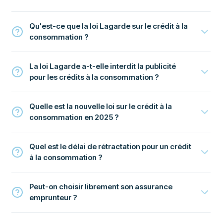
Qu'est-ce que la loi Lagarde sur le crédit à la
consommation ?
La loi Lagarde a-t-elle interdit la publicité
pour les crédits à la consommation ?
Quelle est la nouvelle loi sur le crédit à la
consommation en 2025 ?
Quel est le délai de rétractation pour un crédit
à la consommation ?
Peut-on choisir librement son assurance
emprunteur ?