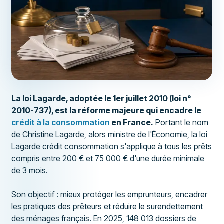
La loi Lagarde, adoptée le 1er juillet 2010 (loi n°
2010-737), est la réforme majeure qui encadre le
crédit à la consommation
en France.
Portant le nom
de Christine Lagarde, alors ministre de l'Économie, la loi
Lagarde crédit consommation s'applique à tous les prêts
compris entre 200 € et 75 000 € d'une durée minimale
de 3 mois.
Son objectif : mieux protéger les emprunteurs, encadrer
les pratiques des prêteurs et réduire le surendettement
des ménages français. En 2025, 148 013 dossiers de