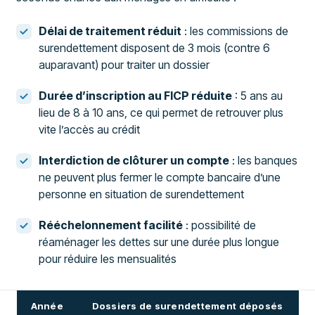
Délai de traitement réduit
: les commissions de
surendettement disposent de 3 mois (contre 6
auparavant) pour traiter un dossier
Durée d’inscription au FICP réduite
: 5 ans au
lieu de 8 à 10 ans, ce qui permet de retrouver plus
vite l’accès au crédit
Interdiction de clôturer un compte
: les banques
ne peuvent plus fermer le compte bancaire d’une
personne en situation de surendettement
Rééchelonnement facilité
: possibilité de
réaménager les dettes sur une durée plus longue
pour réduire les mensualités
Année
Dossiers de surendettement déposés