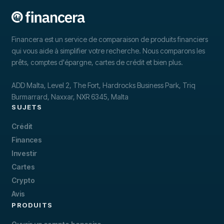
Financera est un service de comparaison de produits financiers
qui vous aide à simplifier votre recherche. Nous comparons les
prêts, comptes d'épargne, cartes de crédit et bien plus.
ADD Malta, Level 2, The Fort, Hardrocks Business Park, Triq
Burmarrard, Naxxar, NXR 6345, Malta
SUJETS
Crédit
Finances
Investir
Cartes
Crypto
Avis
PRODUITS