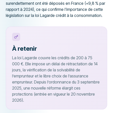
surendettement ont été déposés en France (+9,8 % par
rapport à 2024), ce qui confirme l'importance de cette
législation sur la loi Lagarde crédit à la consommation.
À retenir
La loi Lagarde couvre les crédits de 200 à 75
000 €. Elle impose un délai de rétractation de 14
jours, la vérification de la solvabilité de
l’emprunteur et le libre choix de l’assurance
emprunteur. Depuis l’ordonnance du 3 septembre
2025, une nouvelle réforme élargit ces
protections (entrée en vigueur le 20 novembre
2026).