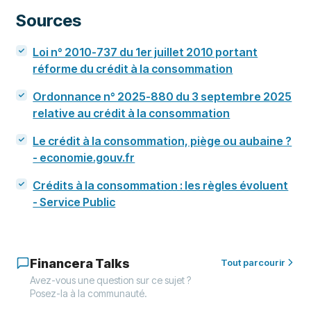
Sources
Loi n° 2010-737 du 1er juillet 2010 portant
réforme du crédit à la consommation
Ordonnance n° 2025-880 du 3 septembre 2025
relative au crédit à la consommation
Le crédit à la consommation, piège ou aubaine ?
- economie.gouv.fr
Crédits à la consommation : les règles évoluent
- Service Public
Financera Talks
Tout parcourir
Avez-vous une question sur ce sujet ?
Posez-la à la communauté.