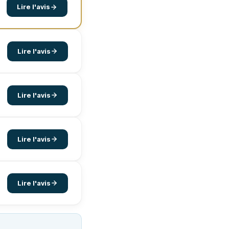
Lire l'avis
Lire l'avis
Lire l'avis
Lire l'avis
Lire l'avis