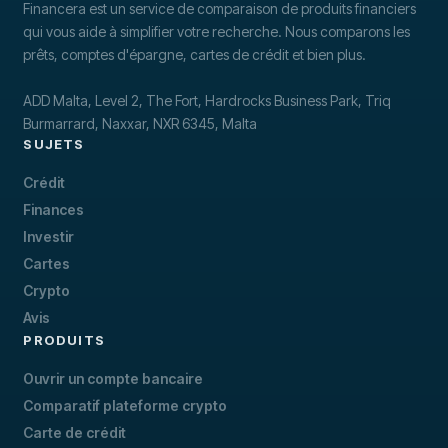
Financera est un service de comparaison de produits financiers
qui vous aide à simplifier votre recherche. Nous comparons les
prêts, comptes d'épargne, cartes de crédit et bien plus.
ADD Malta, Level 2, The Fort, Hardrocks Business Park, Triq
Burmarrard, Naxxar, NXR 6345, Malta
SUJETS
Crédit
Finances
Investir
Cartes
Crypto
Avis
PRODUITS
Ouvrir un compte bancaire
Comparatif plateforme crypto
Carte de crédit