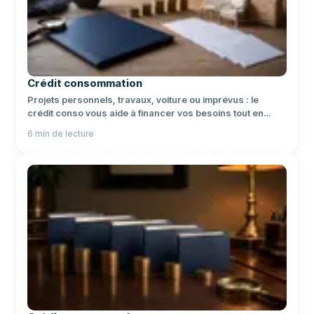
Crédit consommation
Projets personnels, travaux, voiture ou imprévus : le
crédit conso vous aide à financer vos besoins tout en
préservant votre épargne.
6
min de lecture