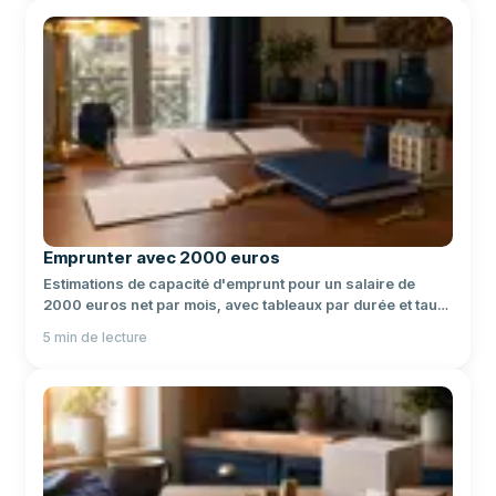
Emprunter avec 2000 euros
Estimations de capacité d'emprunt pour un salaire de
2000 euros net par mois, avec tableaux par durée et taux
actuels.
5
min de lecture