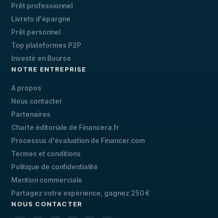
Prêt professionnel
Livrets d'épargne
Prêt personnel
Top plateformes P2P
Investir en Bourse
NOTRE ENTREPRISE
A propos
Nous contacter
Partenaires
Charte éditoriale de Financera.fr
Processus d'évaluation de Financer.com
Termes et conditions
Politique de confidentialité
Mention commerciale
Partagez votre expérience, gagnez 250 €
NOUS CONTACTER