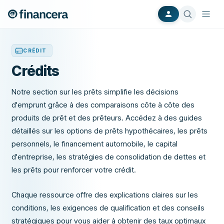
CRÉDIT
Crédits
Notre section sur les prêts simplifie les décisions
d'emprunt grâce à des comparaisons côte à côte des
produits de prêt et des prêteurs. Accédez à des guides
détaillés sur les options de prêts hypothécaires, les prêts
personnels, le financement automobile, le capital
d'entreprise, les stratégies de consolidation de dettes et
les prêts pour renforcer votre crédit.
Chaque ressource offre des explications claires sur les
conditions, les exigences de qualification et des conseils
stratégiques pour vous aider à obtenir des taux optimaux