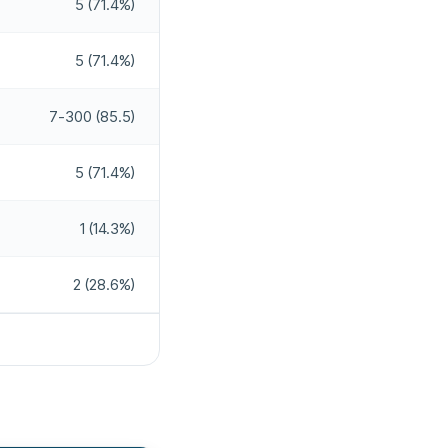
5 (71.4%)
5 (71.4%)
7-300 (85.5)
5 (71.4%)
1 (14.3%)
2 (28.6%)