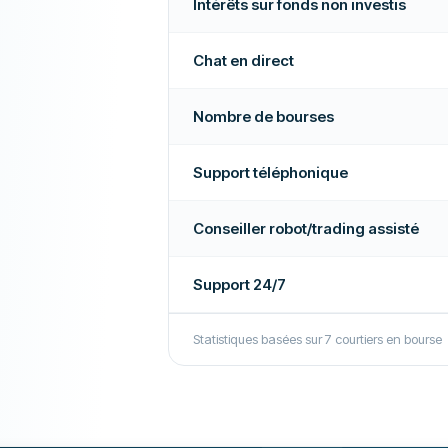
Intérêts sur fonds non investis
Chat en direct
Nombre de bourses
Support téléphonique
Conseiller robot/trading assisté
Support 24/7
Statistiques basées sur
7
courtiers en bourse