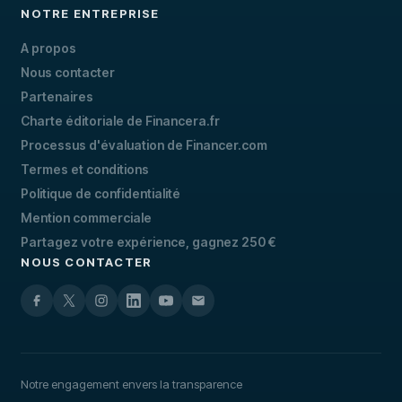
NOTRE ENTREPRISE
A propos
Nous contacter
Partenaires
Charte éditoriale de Financera.fr
Processus d'évaluation de Financer.com
Termes et conditions
Politique de confidentialité
Mention commerciale
Partagez votre expérience, gagnez 250 €
NOUS CONTACTER
Notre engagement envers la transparence