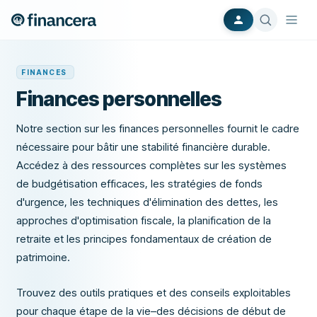
FINANCES
Finances personnelles
Notre section sur les finances personnelles fournit le cadre
nécessaire pour bâtir une stabilité financière durable.
Accédez à des ressources complètes sur les systèmes
de budgétisation efficaces, les stratégies de fonds
d'urgence, les techniques d'élimination des dettes, les
approches d'optimisation fiscale, la planification de la
retraite et les principes fondamentaux de création de
patrimoine.
Trouvez des outils pratiques et des conseils exploitables
pour chaque étape de la vie–des décisions de début de