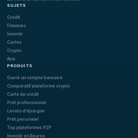
SUJETS
Crédit
Finances
Investir
Cartes
Crypto
Avis
PRODUITS
Ouvrir un compte bancaire
Comparatif plateforme crypto
Carte de crédit
Prêt professionnel
Livrets d'épargne
Prêt personnel
Top plateformes P2P
Investir en Bourse