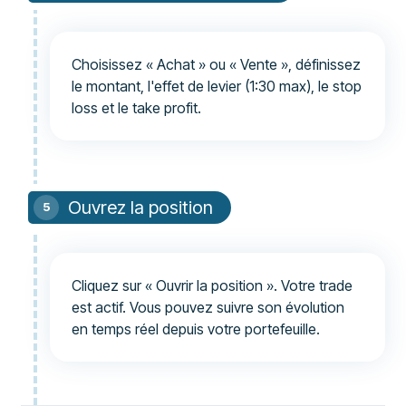
Choisissez « Achat » ou « Vente », définissez
le montant, l'effet de levier (1:30 max), le stop
loss et le take profit.
Ouvrez la position
Cliquez sur « Ouvrir la position ». Votre trade
est actif. Vous pouvez suivre son évolution
en temps réel depuis votre portefeuille.