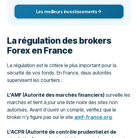
Les meilleurs investissements
La régulation des brokers
Forex en France
La régulation est le critère le plus important pour la
sécurité de vos fonds. En France, deux autorités
supervisent les courtiers :
L'AMF (Autorité des marchés financiers)
surveille les
marchés et tient à jour une liste noire des sites non
autorisés. Avant d'ouvrir un compte, vérifiez que le
broker n'y figure pas sur le site
amf-france.org
.
L'ACPR (Autorité de contrôle prudentiel et de