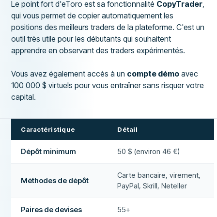
Le point fort d'eToro est sa fonctionnalité
CopyTrader
,
qui vous permet de copier automatiquement les
positions des meilleurs traders de la plateforme. C'est un
outil très utile pour les débutants qui souhaitent
apprendre en observant des traders expérimentés.
Vous avez également accès à un
compte démo
avec
100 000 $ virtuels pour vous entraîner sans risquer votre
capital.
Caractéristique
Détail
Dépôt minimum
50 $ (environ 46 €)
Carte bancaire, virement,
Méthodes de dépôt
PayPal, Skrill, Neteller
Paires de devises
55+