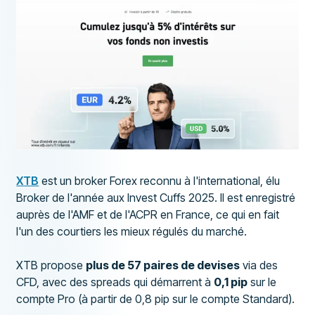
XTB
est un broker Forex reconnu à l'international, élu
Broker de l'année aux Invest Cuffs 2025. Il est enregistré
auprès de l'AMF et de l'ACPR en France, ce qui en fait
l'un des courtiers les mieux régulés du marché.
XTB propose
plus de 57 paires de devises
via des
CFD, avec des spreads qui démarrent à
0,1 pip
sur le
compte Pro (à partir de 0,8 pip sur le compte Standard).