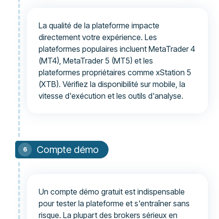
La qualité de la plateforme impacte
directement votre expérience. Les
plateformes populaires incluent MetaTrader 4
(MT4), MetaTrader 5 (MT5) et les
plateformes propriétaires comme xStation 5
(XTB). Vérifiez la disponibilité sur mobile, la
vitesse d'exécution et les outils d'analyse.
Compte démo
Un compte démo gratuit est indispensable
pour tester la plateforme et s'entraîner sans
risque. La plupart des brokers sérieux en