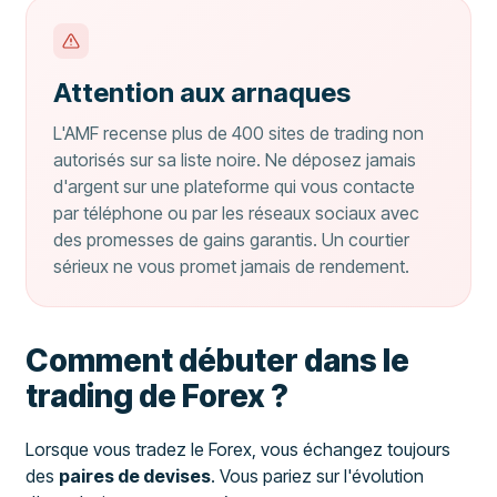
Attention aux arnaques
L'AMF recense plus de 400 sites de trading non
autorisés sur sa liste noire. Ne déposez jamais
d'argent sur une plateforme qui vous contacte
par téléphone ou par les réseaux sociaux avec
des promesses de gains garantis. Un courtier
sérieux ne vous promet jamais de rendement.
Comment débuter dans le
trading de Forex ?
Lorsque vous tradez le Forex, vous échangez toujours
des
paires de devises
. Vous pariez sur l'évolution