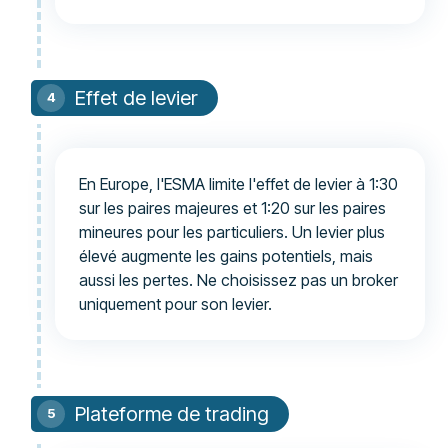
Effet de levier
En Europe, l'ESMA limite l'effet de levier à 1:30
sur les paires majeures et 1:20 sur les paires
mineures pour les particuliers. Un levier plus
élevé augmente les gains potentiels, mais
aussi les pertes. Ne choisissez pas un broker
uniquement pour son levier.
Plateforme de trading