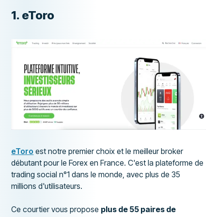
1. eToro
eToro
est notre premier choix et le meilleur broker
débutant pour le Forex en France. C'est la plateforme de
trading social n°1 dans le monde, avec plus de 35
millions d'utilisateurs.
Ce courtier vous propose
plus de 55 paires de