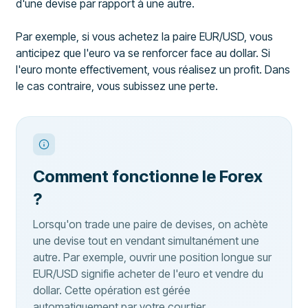
d'une devise par rapport à une autre.
Par exemple, si vous achetez la paire EUR/USD, vous
anticipez que l'euro va se renforcer face au dollar. Si
l'euro monte effectivement, vous réalisez un profit. Dans
le cas contraire, vous subissez une perte.
Comment fonctionne le Forex
?
Lorsqu'on trade une paire de devises, on achète
une devise tout en vendant simultanément une
autre. Par exemple, ouvrir une position longue sur
EUR/USD signifie acheter de l'euro et vendre du
dollar. Cette opération est gérée
automatiquement par votre courtier.