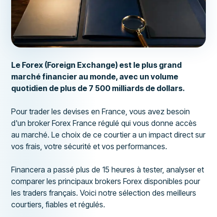
Le Forex (Foreign Exchange) est le plus grand
marché financier au monde, avec un volume
quotidien de plus de 7 500 milliards de dollars.
Pour trader les devises en France, vous avez besoin
d'un broker Forex France régulé qui vous donne accès
au marché. Le choix de ce courtier a un impact direct sur
vos frais, votre sécurité et vos performances.
Financera a passé plus de 15 heures à tester, analyser et
comparer les principaux brokers Forex disponibles pour
les traders français. Voici notre sélection des meilleurs
courtiers, fiables et régulés.