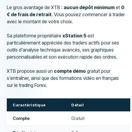
Le gros avantage de XTB :
aucun dépôt minimum
et
0
€ de frais de retrait
. Vous pouvez commencer à trader
avec le montant de votre choix.
Sa plateforme propriétaire
xStation 5
est
particulièrement appréciée des traders actifs pour ses
outils d'analyse technique avancés, ses graphiques
personnalisables et son exécution rapide des ordres.
XTB propose aussi un
compte démo
gratuit pour
s'entraîner, ainsi que des formations vidéo en français
sur le trading Forex.
Caractéristique
Détail
Compte
Gratuit