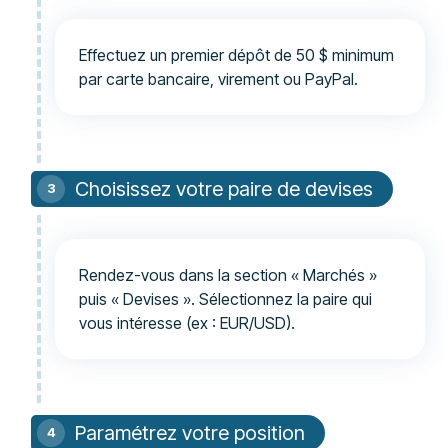
Effectuez un premier dépôt de 50 $ minimum
par carte bancaire, virement ou PayPal.
Choisissez votre paire de devises
Rendez-vous dans la section « Marchés »
puis « Devises ». Sélectionnez la paire qui
vous intéresse (ex : EUR/USD).
Paramétrez votre position