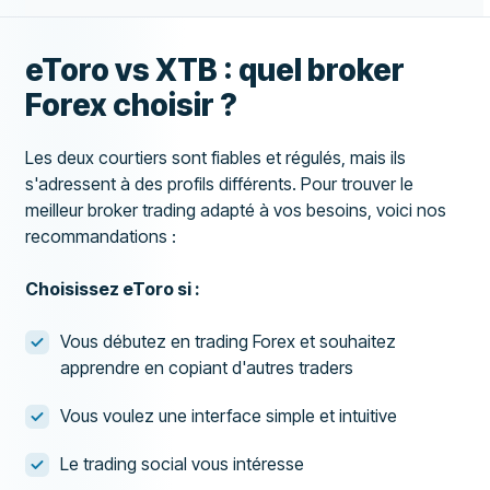
eToro vs XTB : quel broker
Forex choisir ?
Les deux courtiers sont fiables et régulés, mais ils
s'adressent à des profils différents. Pour trouver le
meilleur broker trading adapté à vos besoins, voici nos
recommandations :
Choisissez eToro si :
Vous débutez en trading Forex et souhaitez
apprendre en copiant d'autres traders
Vous voulez une interface simple et intuitive
Le trading social vous intéresse