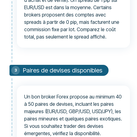
EUR/USD est dans la moyenne. Certains
brokers proposent des comptes avec
spreads à partir de 0 pip, mais facturent une
commission fixe par lot. Comparez le coût
total, pas seulement le spread affiché.
Paires de devises disponibles
Un bon broker Forex propose au minimum 40
à 50 paires de devises, incluant les paires
majeures (EUR/USD, GBP/USD, USD/JPY), les
paires mineures et quelques paires exotiques.
Si vous souhaitez trader des devises
émergentes, vérifiez la disponibilité.