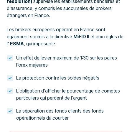
résolution)
supervise les établissements bancaires et
d'assurance, y compris les succursales de brokers
étrangers en France.
Les brokers européens opérant en France sont
également soumis à la directive
MiFID II
et aux règles de
l'
ESMA
, qui imposent :
Un effet de levier maximum de 1:30 sur les paires
Forex majeures
La protection contre les soldes négatifs
L'obligation d'afficher le pourcentage de comptes
particuliers qui perdent de l'argent
La séparation des fonds clients des fonds
opérationnels du courtier