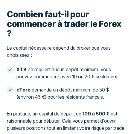
Combien faut-il pour
commencer à trader le Forex
?
Le capital nécessaire dépend du broker que vous
choisissez :
XTB
ne requiert aucun dépôt minimum. Vous
pouvez commencer avec 10 ou 20 € seulement.
eToro
demande un dépôt minimum de 50 $
(environ 46 €) pour les résidents français.
En pratique, un capital de départ de
100 à 500 €
est
raisonnable pour débuter. Cela vous permet d'ouvrir
plusieurs positions tout en limitant votre risque par trade.