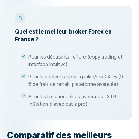
Quel est le meilleur broker Forex en
France ?
Pour les débutants : eToro (copy trading et
interface intuitive)
Pour le meilleur rapport qualité/prix : XTB (0
€ de frais de retrait, plateforme avancée)
Pour les fonctionnalités avancées : XTB
(xStation 5 avec outils pro)
Comparatif des meilleurs