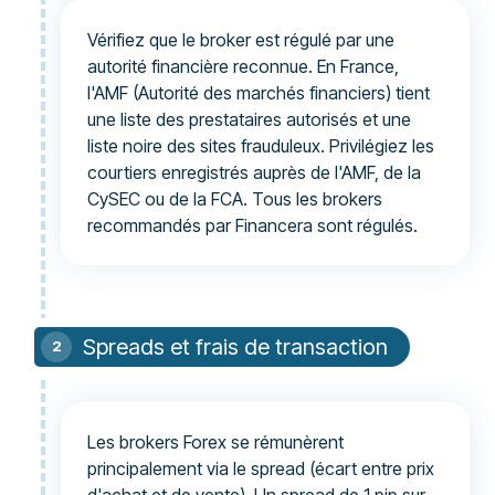
Vérifiez que le broker est régulé par une
autorité financière reconnue. En France,
l'AMF (Autorité des marchés financiers) tient
une liste des prestataires autorisés et une
liste noire des sites frauduleux. Privilégiez les
courtiers enregistrés auprès de l'AMF, de la
CySEC ou de la FCA. Tous les brokers
recommandés par Financera sont régulés.
Spreads et frais de transaction
Les brokers Forex se rémunèrent
principalement via le spread (écart entre prix
d'achat et de vente). Un spread de 1 pip sur