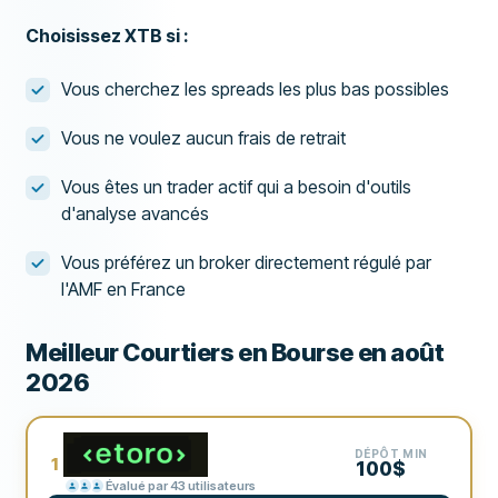
Choisissez XTB si :
Vous cherchez les spreads les plus bas possibles
Vous ne voulez aucun frais de retrait
Vous êtes un trader actif qui a besoin d'outils
d'analyse avancés
Vous préférez un broker directement régulé par
l'AMF en France
Meilleur Courtiers en Bourse en août
2026
DÉPÔT MIN
1
100$
Évalué par 43 utilisateurs