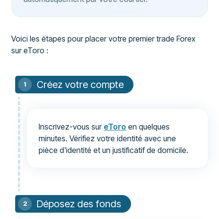
Voici les étapes pour placer votre premier trade Forex
sur eToro :
Créez votre compte
Inscrivez-vous sur
eToro
en quelques
minutes. Vérifiez votre identité avec une
pièce d'identité et un justificatif de domicile.
Déposez des fonds