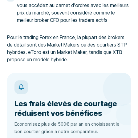
vous accédez au carnet d'ordres avec les meilleurs
prix du marché, souvent considéré comme le
meilleur broker CFD pour les traders actifs
Pour le trading Forex en France, la plupart des brokers
de détail sont des Market Makers ou des courtiers STP
hybrides. eToro est un Market Maker, tandis que XTB
propose un modèle hybride.
Les frais élevés de courtage
réduisent vos bénéfices
Économisez plus de 500€ par an en choisissant le
bon courtier grâce à notre comparateur.