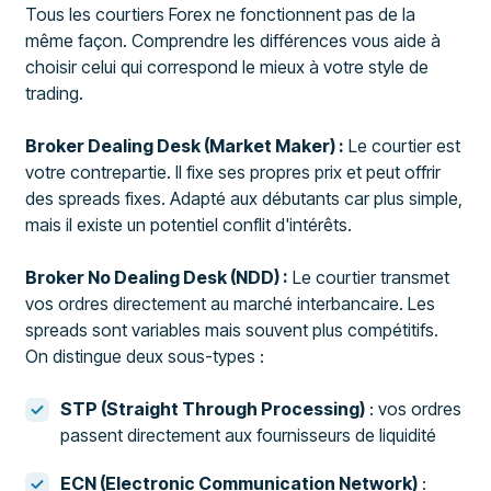
Tous les courtiers Forex ne fonctionnent pas de la
même façon. Comprendre les différences vous aide à
choisir celui qui correspond le mieux à votre style de
trading.
Broker Dealing Desk (Market Maker) :
Le courtier est
votre contrepartie. Il fixe ses propres prix et peut offrir
des spreads fixes. Adapté aux débutants car plus simple,
mais il existe un potentiel conflit d'intérêts.
Broker No Dealing Desk (NDD) :
Le courtier transmet
vos ordres directement au marché interbancaire. Les
spreads sont variables mais souvent plus compétitifs.
On distingue deux sous-types :
STP (Straight Through Processing)
: vos ordres
passent directement aux fournisseurs de liquidité
ECN (Electronic Communication Network)
: