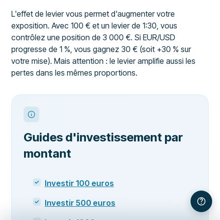
L'effet de levier vous permet d'augmenter votre
exposition. Avec 100 € et un levier de 1:30, vous
contrôlez une position de 3 000 €. Si EUR/USD
progresse de 1 %, vous gagnez 30 € (soit +30 % sur
votre mise). Mais attention : le levier amplifie aussi les
pertes dans les mêmes proportions.
Guides d'investissement par
montant
Investir 100 euros
Investir 500 euros