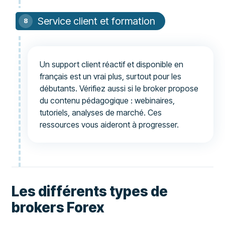
Service client et formation
Un support client réactif et disponible en
français est un vrai plus, surtout pour les
débutants. Vérifiez aussi si le broker propose
du contenu pédagogique : webinaires,
tutoriels, analyses de marché. Ces
ressources vous aideront à progresser.
Les différents types de
brokers Forex