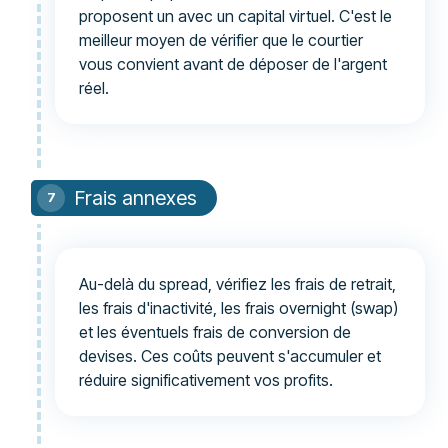
proposent un avec un capital virtuel. C'est le
meilleur moyen de vérifier que le courtier
vous convient avant de déposer de l'argent
réel.
Frais annexes
Au-delà du spread, vérifiez les frais de retrait,
les frais d'inactivité, les frais overnight (swap)
et les éventuels frais de conversion de
devises. Ces coûts peuvent s'accumuler et
réduire significativement vos profits.