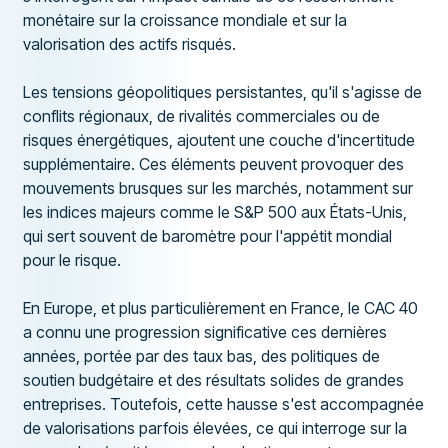
monétaire sur la croissance mondiale et sur la
valorisation des actifs risqués.
Les tensions géopolitiques persistantes, qu'il s'agisse de
conflits régionaux, de rivalités commerciales ou de
risques énergétiques, ajoutent une couche d'incertitude
supplémentaire. Ces éléments peuvent provoquer des
mouvements brusques sur les marchés, notamment sur
les indices majeurs comme le S&P 500 aux États-Unis,
qui sert souvent de baromètre pour l'appétit mondial
pour le risque.
En Europe, et plus particulièrement en France, le CAC 40
a connu une progression significative ces dernières
années, portée par des taux bas, des politiques de
soutien budgétaire et des résultats solides de grandes
entreprises. Toutefois, cette hausse s'est accompagnée
de valorisations parfois élevées, ce qui interroge sur la