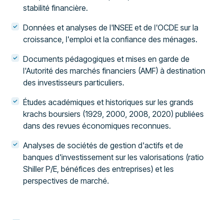
stabilité financière.
Données et analyses de l'INSEE et de l'OCDE sur la
croissance, l'emploi et la confiance des ménages.
Documents pédagogiques et mises en garde de
l'Autorité des marchés financiers (AMF) à destination
des investisseurs particuliers.
Études académiques et historiques sur les grands
krachs boursiers (1929, 2000, 2008, 2020) publiées
dans des revues économiques reconnues.
Analyses de sociétés de gestion d'actifs et de
banques d'investissement sur les valorisations (ratio
Shiller P/E, bénéfices des entreprises) et les
perspectives de marché.