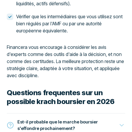
liquidités, actifs défensifs).
Vérifier que les intermédiaires que vous utilisez sont
bien régulés par l'AMF ou par une autorité
européenne équivalente.
Financera vous encourage à considérer les avis
d'experts comme des outils d'aide à la décision, et non
comme des certitudes. La meilleure protection reste une
stratégie claire, adaptée à votre situation, et appliquée
avec discipline.
Questions frequentes sur un
possible krach boursier en 2026
Est-il probable que le marche boursier
s'effondre prochainement?