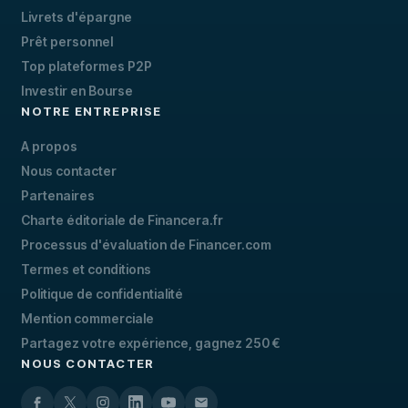
Livrets d'épargne
Prêt personnel
Top plateformes P2P
Investir en Bourse
NOTRE ENTREPRISE
A propos
Nous contacter
Partenaires
Charte éditoriale de Financera.fr
Processus d'évaluation de Financer.com
Termes et conditions
Politique de confidentialité
Mention commerciale
Partagez votre expérience, gagnez 250 €
NOUS CONTACTER