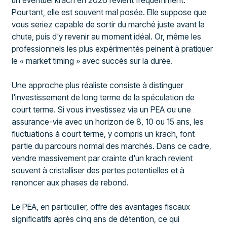
Pourtant, elle est souvent mal posée. Elle suppose que
vous seriez capable de sortir du marché juste avant la
chute, puis d'y revenir au moment idéal. Or, même les
professionnels les plus expérimentés peinent à pratiquer
le « market timing » avec succès sur la durée.
Une approche plus réaliste consiste à distinguer
l'investissement de long terme de la spéculation de
court terme. Si vous investissez via un PEA ou une
assurance-vie avec un horizon de 8, 10 ou 15 ans, les
fluctuations à court terme, y compris un krach, font
partie du parcours normal des marchés. Dans ce cadre,
vendre massivement par crainte d'un krach revient
souvent à cristalliser des pertes potentielles et à
renoncer aux phases de rebond.
Le PEA, en particulier, offre des avantages fiscaux
significatifs après cinq ans de détention, ce qui