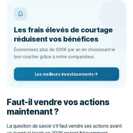
Les frais élevés de courtage
réduisent vos bénéfices
Économisez plus de 500€ par an en choisissant le
bon courtier grâce à notre comparateur.
Les meilleurs investissements
Faut-il vendre vos actions
maintenant ?
La question de savoir s'il faut vendre ses actions avant
un éventuel krach en 2026 revient fréquemment.