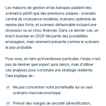
Les maisons de gestion et les banques publient des
scénarios plutôt que des prévisions uniques : scénario
central de croissance modérée, scénario optimiste de
reprise plus forte, et scénario défavorable incluant une
récession ou un choc financier. Dans ce dernier cas, un
krach boursier en 2026 fait partie des possibilités
envisagées, mais rarement présenté comme le scénario
le plus probable.
Pour vous, en tant qu'investisseur particulier, l'enjeu n'est
pas de deviner quel expert aura raison, mais d'utiliser
ces analyses pour construire une stratégie résiliente.
Cela implique de :
Ne pas concentrer votre portefeuille sur un seul
scénario macroéconomique.
Prévoir des marges de sécurité (diversification,