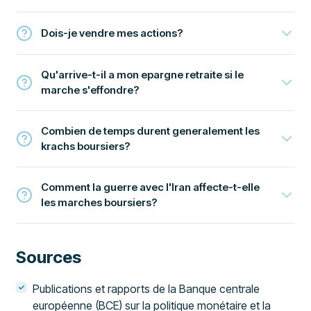
Dois-je vendre mes actions?
Qu'arrive-t-il a mon epargne retraite si le
marche s'effondre?
Combien de temps durent generalement les
krachs boursiers?
Comment la guerre avec l'Iran affecte-t-elle
les marches boursiers?
Sources
Publications et rapports de la Banque centrale
européenne (BCE) sur la politique monétaire et la