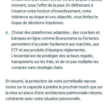
moment, sous l'effet de la peur. En définissant à
l'avance votre horizon d'investissement, votre
tolérance au risque et vos objectifs, vous limitez le
risque de décisions impulsives.
Choisir des plateformes adaptées : des courtiers et
banques en ligne comme Boursorama ou Fortuneo
permettent d'accéder facilement aux marchés, aux
ETF et aux produits d'épargne réglementés.
L'essentiel est de privilégier des acteurs régulés,
transparents sur les frais, et de ne pas multiplier les
comptes sans stratégie claire.
En résumé, la protection de votre portefeuille repose
moins sur la capacité à prédire le prochain krach que sur
la mise en place d'une architecture patrimoniale robuste,
cohérente avec votre situation personnelle.