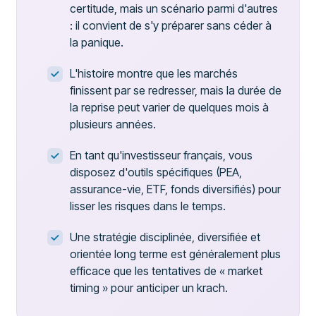
certitude, mais un scénario parmi d'autres
: il convient de s'y préparer sans céder à
la panique.
L'histoire montre que les marchés
finissent par se redresser, mais la durée de
la reprise peut varier de quelques mois à
plusieurs années.
En tant qu'investisseur français, vous
disposez d'outils spécifiques (PEA,
assurance-vie, ETF, fonds diversifiés) pour
lisser les risques dans le temps.
Une stratégie disciplinée, diversifiée et
orientée long terme est généralement plus
efficace que les tentatives de « market
timing » pour anticiper un krach.