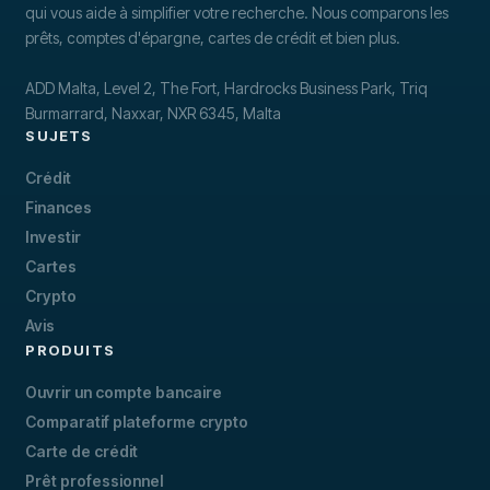
qui vous aide à simplifier votre recherche. Nous comparons les
prêts, comptes d'épargne, cartes de crédit et bien plus.
ADD Malta, Level 2, The Fort, Hardrocks Business Park, Triq
Burmarrard, Naxxar, NXR 6345, Malta
SUJETS
Crédit
Finances
Investir
Cartes
Crypto
Avis
PRODUITS
Ouvrir un compte bancaire
Comparatif plateforme crypto
Carte de crédit
Prêt professionnel