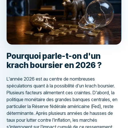
Pourquoi parle-t-on d'un
krach boursier en 2026 ?
L'année 2026 est au centre de nombreuses
spéculations quant à la possibilité d'un krach boursier.
Plusieurs facteurs alimentent ces craintes. D'abord, la
politique monétaire des grandes banques centrales, en
particulier la Réserve fédérale américaine (Fed), reste
déterminante. Après plusieurs années de hausses de
taux pour lutter contre l'inflation, les marchés
s'interrogent sur l'impact cumulé de ce resserrement