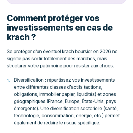
Comment protéger vos
investissements en cas de
krach ?
Se protéger d'un éventuel krach boursier en 2026 ne
signifie pas sortir totalement des marchés, mais
structurer votre patrimoine pour résister aux chocs.
Diversification : répartissez vos investissements
entre différentes classes d'actifs (actions,
obligations, immobilier papier, liquidités) et zones
géographiques (France, Europe, États-Unis, pays
émergents). Une diversification sectorielle (santé,
technologie, consommation, énergie, etc.) permet
également de réduire le risque spécifique.