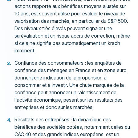
actions rapporté aux bénéfices moyens ajustés sur
10 ans, est souvent utilisé pour évaluer le niveau de
valorisation des marchés, en particulier du S&P 500.
Des niveaux très élevés peuvent signaler une
surévaluation et un risque accru de correction, même
si cela ne signifie pas automatiquement un krach
imminent.
Confiance des consommateurs : les enquêtes de
confiance des ménages en France et en zone euro
donnent une indication de la propension à
consommer et à investir. Une chute marquée de la
confiance peut annoncer un ralentissement de
l'activité économique, pesant sur les résultats des
entreprises et donc sur les marchés.
Résultats des entreprises : la dynamique des
bénéfices des sociétés cotées, notamment celles du
CAC 40 et des grands indices européens, est un