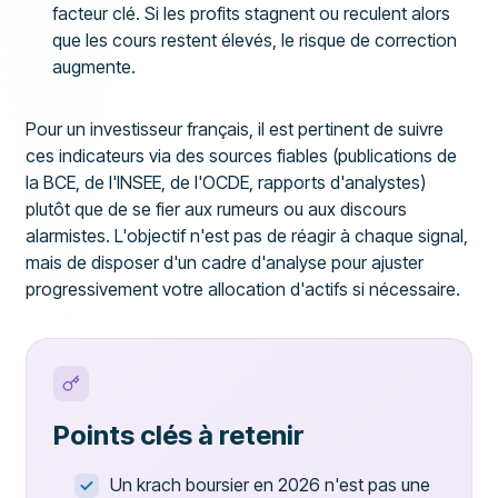
facteur clé. Si les profits stagnent ou reculent alors
que les cours restent élevés, le risque de correction
augmente.
Pour un investisseur français, il est pertinent de suivre
ces indicateurs via des sources fiables (publications de
la BCE, de l'INSEE, de l'OCDE, rapports d'analystes)
plutôt que de se fier aux rumeurs ou aux discours
alarmistes. L'objectif n'est pas de réagir à chaque signal,
mais de disposer d'un cadre d'analyse pour ajuster
progressivement votre allocation d'actifs si nécessaire.
Points clés à retenir
Un krach boursier en 2026 n'est pas une