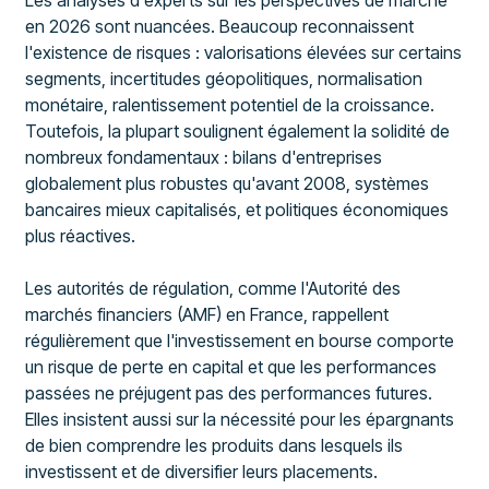
Les analyses d'experts sur les perspectives de marché
en 2026 sont nuancées. Beaucoup reconnaissent
l'existence de risques : valorisations élevées sur certains
segments, incertitudes géopolitiques, normalisation
monétaire, ralentissement potentiel de la croissance.
Toutefois, la plupart soulignent également la solidité de
nombreux fondamentaux : bilans d'entreprises
globalement plus robustes qu'avant 2008, systèmes
bancaires mieux capitalisés, et politiques économiques
plus réactives.
Les autorités de régulation, comme l'Autorité des
marchés financiers (AMF) en France, rappellent
régulièrement que l'investissement en bourse comporte
un risque de perte en capital et que les performances
passées ne préjugent pas des performances futures.
Elles insistent aussi sur la nécessité pour les épargnants
de bien comprendre les produits dans lesquels ils
investissent et de diversifier leurs placements.