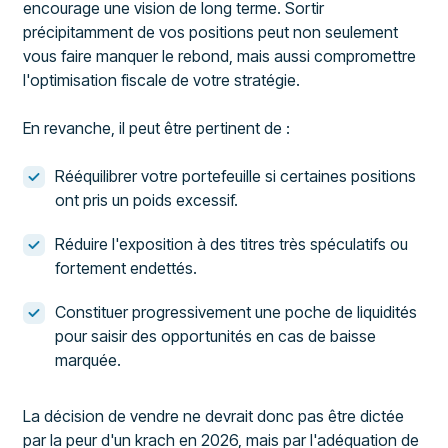
encourage une vision de long terme. Sortir
précipitamment de vos positions peut non seulement
vous faire manquer le rebond, mais aussi compromettre
l'optimisation fiscale de votre stratégie.
En revanche, il peut être pertinent de :
Rééquilibrer votre portefeuille si certaines positions
ont pris un poids excessif.
Réduire l'exposition à des titres très spéculatifs ou
fortement endettés.
Constituer progressivement une poche de liquidités
pour saisir des opportunités en cas de baisse
marquée.
La décision de vendre ne devrait donc pas être dictée
par la peur d'un krach en 2026, mais par l'adéquation de