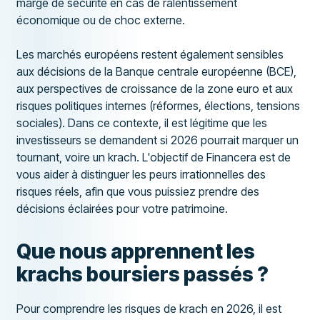
marge de sécurité en cas de ralentissement
économique ou de choc externe.
Les marchés européens restent également sensibles
aux décisions de la Banque centrale européenne (BCE),
aux perspectives de croissance de la zone euro et aux
risques politiques internes (réformes, élections, tensions
sociales). Dans ce contexte, il est légitime que les
investisseurs se demandent si 2026 pourrait marquer un
tournant, voire un krach. L'objectif de Financera est de
vous aider à distinguer les peurs irrationnelles des
risques réels, afin que vous puissiez prendre des
décisions éclairées pour votre patrimoine.
Que nous apprennent les
krachs boursiers passés ?
Pour comprendre les risques de krach en 2026, il est